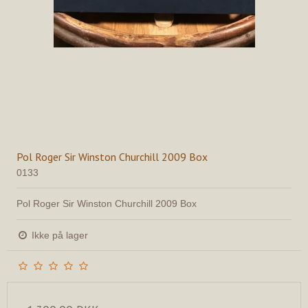
Pol Roger Sir Winston Churchill 2009 Box
0133
Pol Roger Sir Winston Churchill 2009 Box
Ikke på lager