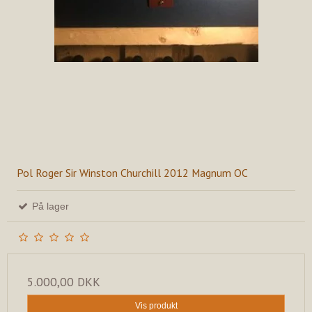
Pol Roger Sir Winston Churchill 2012 Magnum OC
På lager
5.000,00 DKK
Vis produkt