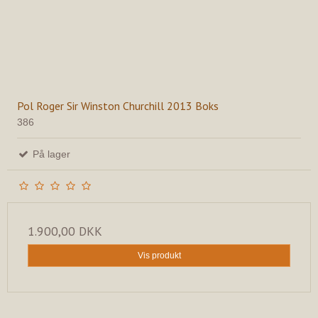
Pol Roger Sir Winston Churchill 2013 Boks
386
På lager
1.900,00 DKK
Vis produkt