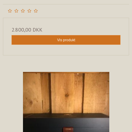
2.800,00 DKK
Vis produkt