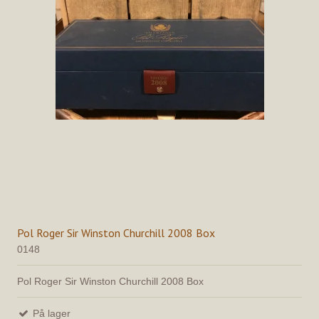
Pol Roger Sir Winston Churchill 2008 Box
0148
Pol Roger Sir Winston Churchill 2008 Box
På lager