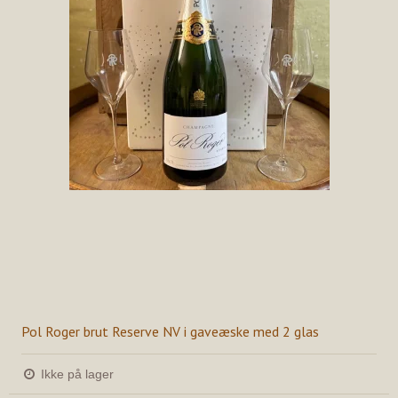
Pol Roger brut Reserve NV i gaveæske med 2 glas
Ikke på lager