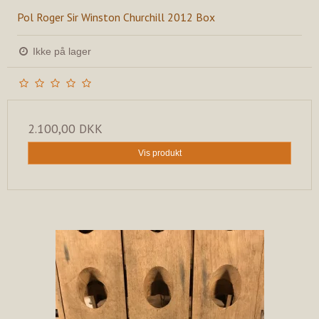
Pol Roger Sir Winston Churchill 2012 Box
Ikke på lager
2.100,00 DKK
Vis produkt