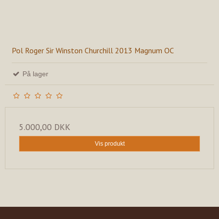
Pol Roger Sir Winston Churchill 2013 Magnum OC
På lager
5.000,00 DKK
Vis produkt