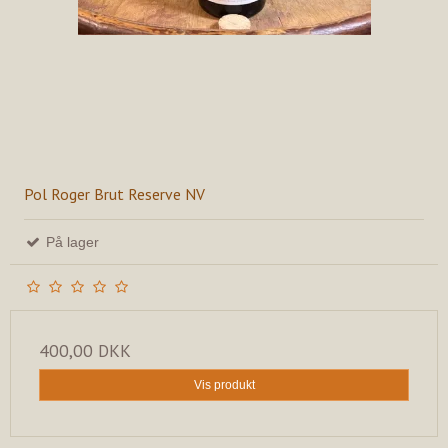
Pol Roger Brut Reserve NV
På lager
400,00 DKK
Vis produkt