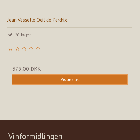
Jean Vesselle Oeil de Perdrix
På lager
375,00 DKK
Vis produkt
Vinformidlingen