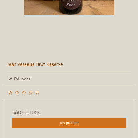
Jean Vesselle Brut Reserve
På lager
360,00 DKK
Vis produkt