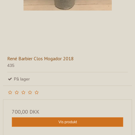
René Barbier Clos Mogador 2018
435
På lager
700,00 DKK
Vis produkt