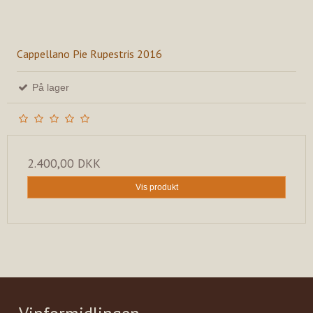
Cappellano Pie Rupestris 2016
På lager
2.400,00 DKK
Vis produkt