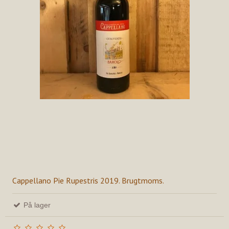
Cappellano Pie Rupestris 2019. Brugtmoms.
På lager