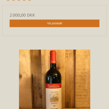
2.000,00 DKK
Vis produkt