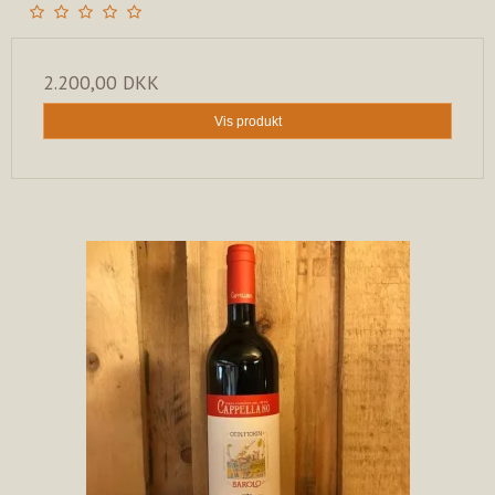
2.200,00 DKK
Vis produkt