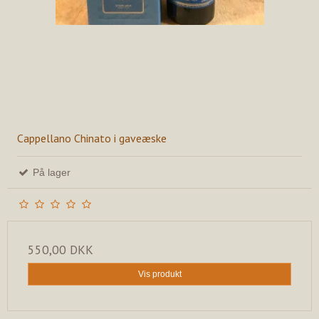
Cappellano Chinato i gaveæske
På lager
550,00 DKK
Vis produkt