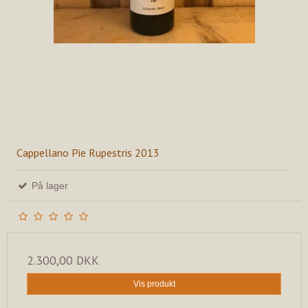
Cappellano Pie Rupestris 2013
På lager
2.300,00 DKK
Vis produkt