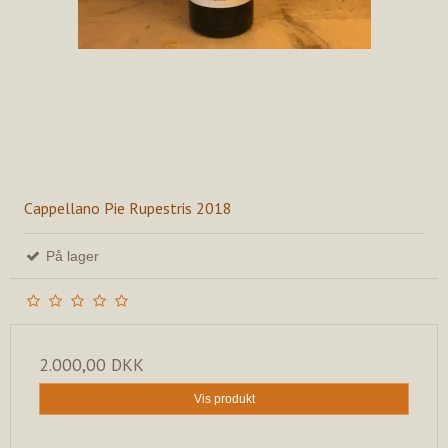
Cappellano Pie Rupestris 2018
På lager
2.000,00 DKK
Vis produkt