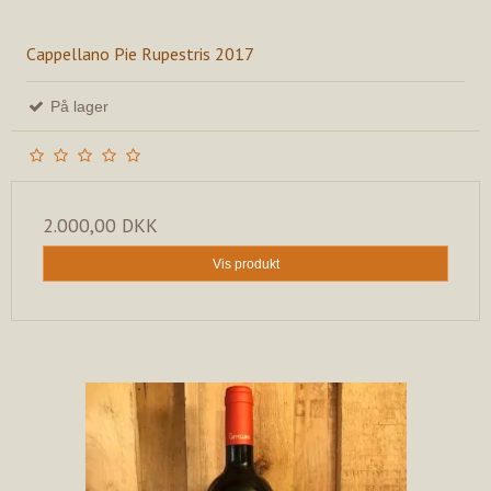
Cappellano Pie Rupestris 2017
På lager
2.000,00 DKK
Vis produkt