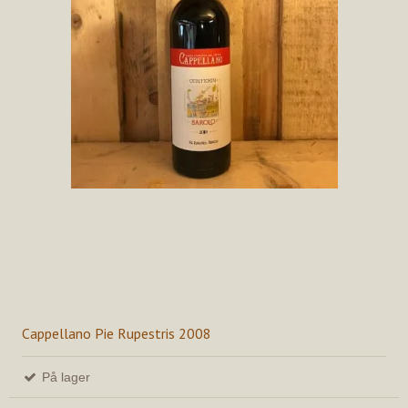
Cappellano Pie Rupestris 2008
På lager