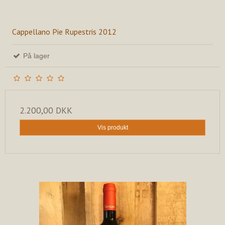
Cappellano Pie Rupestris 2012
På lager
2.200,00 DKK
Vis produkt