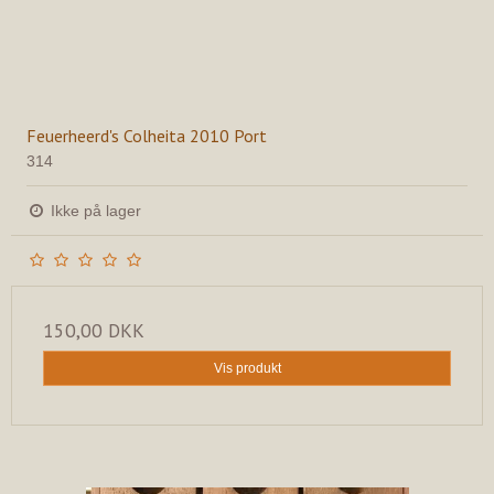
Feuerheerd's Colheita 2010 Port
314
Ikke på lager
150,00 DKK
Vis produkt