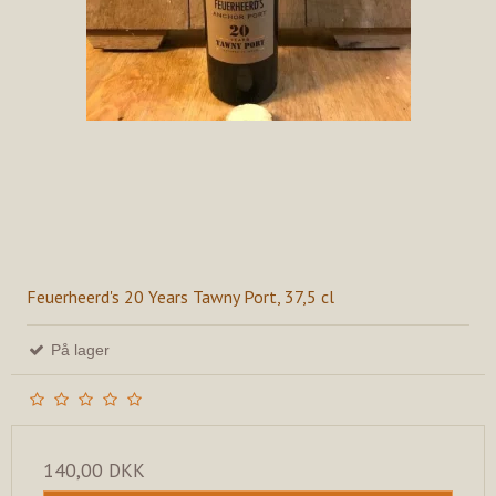
Feuerheerd's 20 Years Tawny Port, 37,5 cl
På lager
140,00 DKK