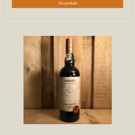
Vis produkt