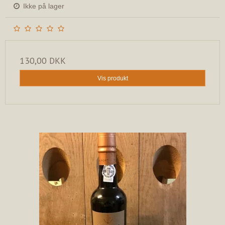
Ikke på lager
130,00 DKK
Vis produkt