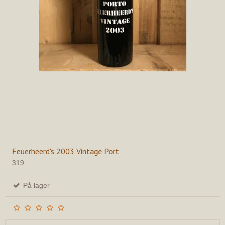
Feuerheerd's 2003 Vintage Port
319
På lager