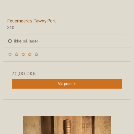
Feuerheerd's Tawny Port
310
Ikke på lager
70,00 DKK
Vis produkt