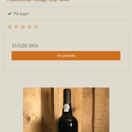
På lager
350,00 DKK
Vis produkt