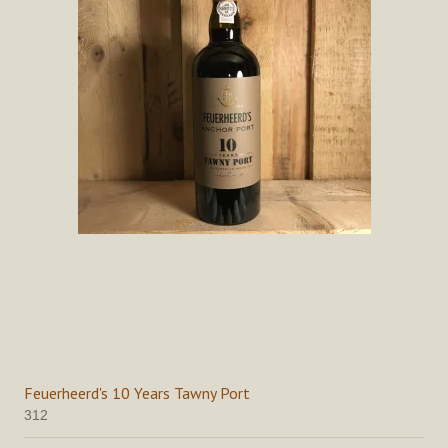
Feuerheerd's 10 Years Tawny Port
312